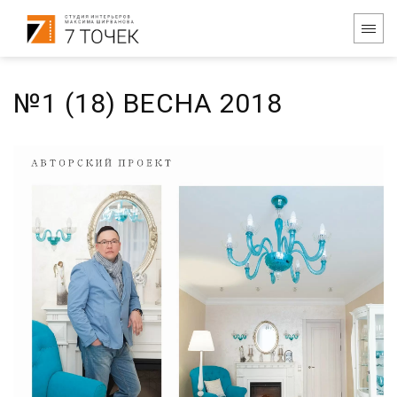
№1 (18) ВЕСНА 2018