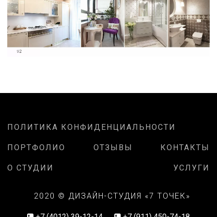
ПОЛИТИКА КОНФИДЕНЦИАЛЬНОСТИ
ПОРТФОЛИО
ОТЗЫВЫ
КОНТАКТЫ
О СТУДИИ
УСЛУГИ
2020 © ДИЗАЙН-СТУДИЯ «7 ТОЧЕК»
+7 (4012) 39-12-14
+7 (911) 450-74-18