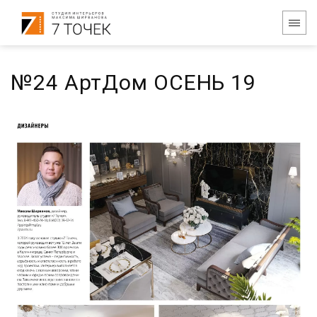
№24 АртДом ОСЕНЬ 19