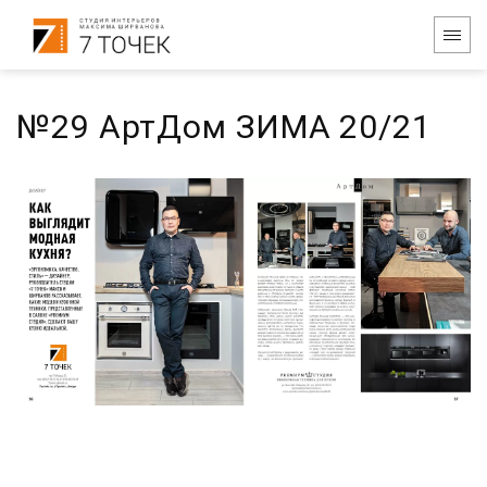
№29 АртДом ЗИМА 20/21