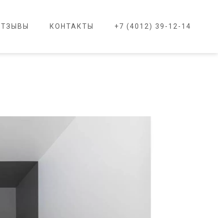
ОТЗЫВЫ
КОНТАКТЫ
+7 (4012) 39-12-14