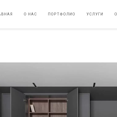
АВНАЯ
О НАС
ПОРТФОЛИО
УСЛУГИ